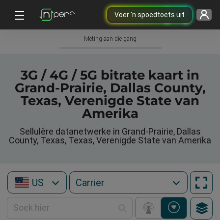
Voer 'n spoedtoets uit
Meting aan die gang
3G / 4G / 5G bitrate kaart in
Grand-Prairie, Dallas County,
Texas, Verenigde State van
Amerika
Sellulêre datanetwerke in Grand-Prairie, Dallas
County, Texas, Texas, Verenigde State van Amerika
US