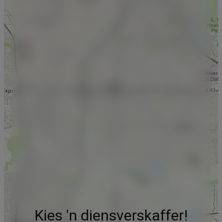
Kies 'n diensverskaffer!