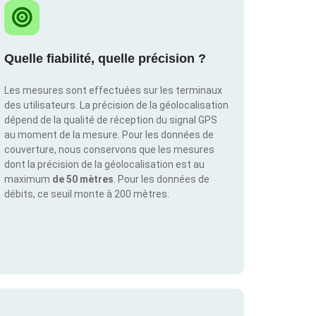
Quelle fiabilité, quelle précision ?
Les mesures sont effectuées sur les terminaux
des utilisateurs. La précision de la géolocalisation
dépend de la qualité de réception du signal GPS
au moment de la mesure. Pour les données de
couverture, nous conservons que les mesures
dont la précision de la géolocalisation est au
maximum
de 50 mètres
. Pour les données de
débits, ce seuil monte à 200 mètres.