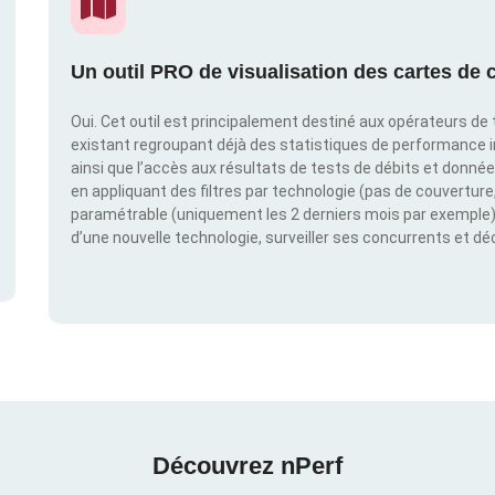
Un outil PRO de visualisation des cartes de c
Oui. Cet outil est principalement destiné aux opérateurs de t
existant regroupant déjà des statistiques de performance 
ainsi que l’accès aux résultats de tests de débits et donné
en appliquant des filtres par technologie (pas de couverture, 
paramétrable (uniquement les 2 derniers mois par exemple). 
d’une nouvelle technologie, surveiller ses concurrents et d
Découvrez nPerf