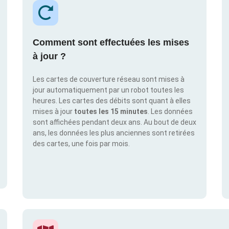
Comment sont effectuées les mises
à jour ?
Les cartes de couverture réseau sont mises à
jour automatiquement par un robot toutes les
heures. Les cartes des débits sont quant à elles
mises à jour
toutes les 15 minutes
. Les données
sont affichées pendant deux ans. Au bout de deux
ans, les données les plus anciennes sont retirées
des cartes, une fois par mois.