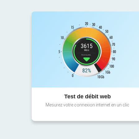
Test de débit web
Mesurez votre connexion internet en un clic