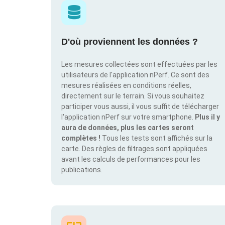
D'où proviennent les données ?
Les mesures collectées sont effectuées par les
utilisateurs de l'application nPerf. Ce sont des
mesures réalisées en conditions réelles,
directement sur le terrain. Si vous souhaitez
participer vous aussi, il vous suffit de télécharger
l'application nPerf sur votre smartphone.
Plus il y
aura de données, plus les cartes seront
complètes !
Tous les tests sont affichés sur la
carte. Des règles de filtrages sont appliquées
avant les calculs de performances pour les
publications.