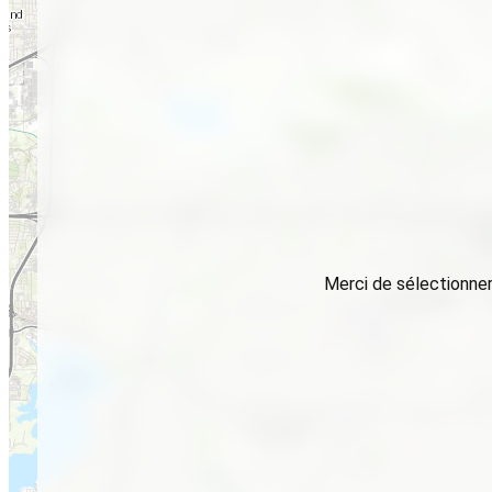
Merci de sélectionner