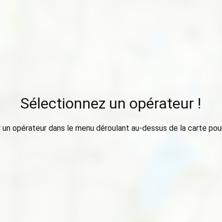
Sélectionnez un opérateur !
 un opérateur dans le menu déroulant au-dessus de la carte pour