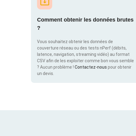
Comment obtenir les données brutes
?
Vous souhaitez obtenir les données de
couverture réseau ou des tests nPerf (débits,
latence, navigation, streaming vidéo) au format
CSV afin de les exploiter comme bon vous semble
? Aucun problème !
Contactez-nous
pour obtenir
un devis.