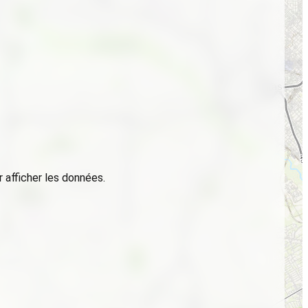
 afficher les données.