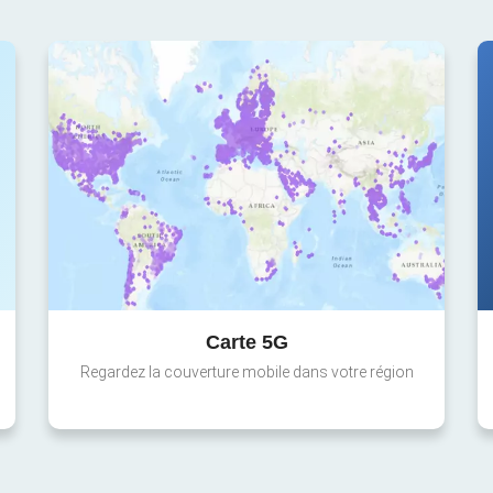
Carte 5G
Regardez la couverture mobile dans votre région