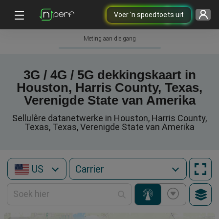
Voer 'n spoedtoets uit
Meting aan die gang
3G / 4G / 5G dekkingskaart in
Houston, Harris County, Texas,
Verenigde State van Amerika
Sellulêre datanetwerke in Houston, Harris County,
Texas, Texas, Verenigde State van Amerika
US