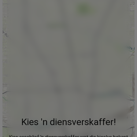
Kies 'n diensverskaffer!