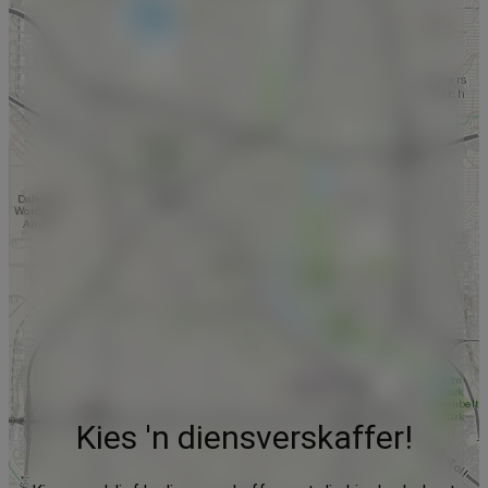
Kies 'n diensverskaffer!