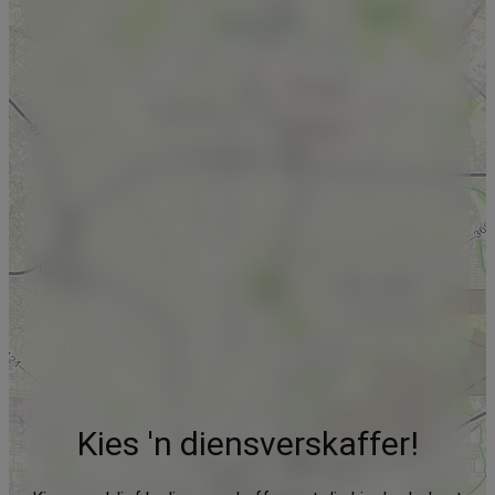
Kies 'n diensverskaffer!