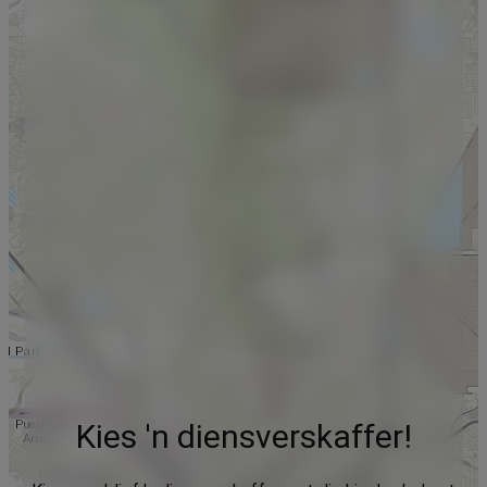
Kies 'n diensverskaffer!