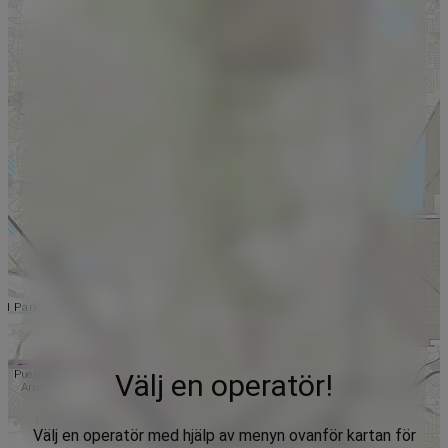
Välj en operatör!
Välj en operatör med hjälp av menyn ovanför kartan för