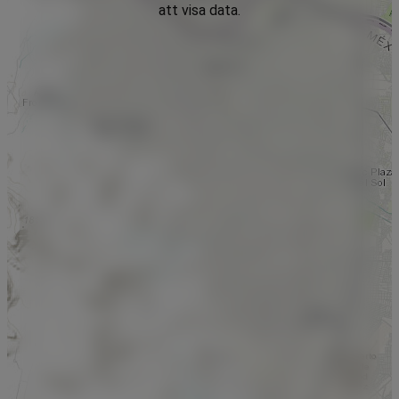
att visa data.