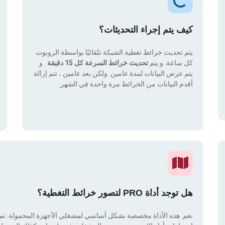
كيف يتم إجراء التحديثات؟
يتم تحديث خرائط تغطية الشبكة تلقائيًا بواسطة الروبوت
كل ساعة. و يتم
تحديث خرائط السرعة كل 15 دقيقة
. و
يتم عرض البيانات لمدة عامين. ولكن بعد عامين ، تتم إزالة
أقدم البيانات من الخرائط مرة واحدة في الشهر.
هل توجد أداة PRO لتصور خرائط التغطية؟
نعم. هذه الأداة مخصصة بشكل أساسي لمشغلي الأجهزة المحمولة. تم دم