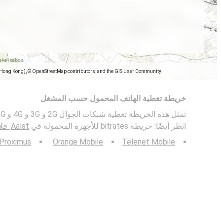
(Hong Kong), © OpenStreetMap contributors, and the GIS User Community
خريطة تغطية الهاتف المحمول حسب المشغل
انظر أيضًا: خريطة bitrates للأجهزة المحمولة في
Aalst, فلاندر الشرقية
Proximus
Orange Mobile
Telenet Mobile