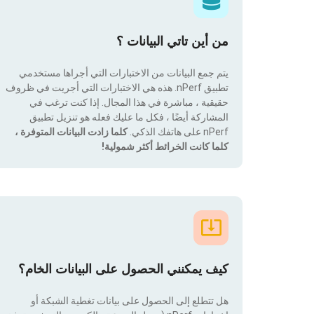
من أين تاتي البيانات ؟
يتم جمع البيانات من الاختبارات التي أجراها مستخدمي
تطبيق nPerf. هذه هي الاختبارات التي أجريت في ظروف
حقيقية ، مباشرة في هذا المجال. إذا كنت ترغب في
المشاركة أيضًا ، فكل ما عليك فعله هو تنزيل تطبيق
nPerf على هاتفك الذكي.
كلما زادت البيانات المتوفرة ،
كلما كانت الخرائط أكثر شمولية!
كيف يمكنني الحصول على البيانات الخام؟
هل تتطلع إلى الحصول على بيانات تغطية الشبكة أو