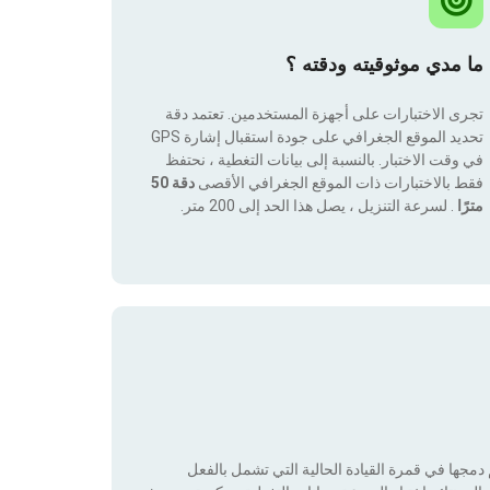
ما مدي موثوقيته ودقته ؟
تجرى الاختبارات على أجهزة المستخدمين. تعتمد دقة
تحديد الموقع الجغرافي على جودة استقبال إشارة GPS
في وقت الاختبار. بالنسبة إلى بيانات التغطية ، نحتفظ
فقط بالاختبارات ذات الموقع الجغرافي الأقصى
دقة 50
مترًا
. لسرعة التنزيل ، يصل هذا الحد إلى 200 متر.
جها في قمرة القيادة الحالية التي تشمل بالفعل