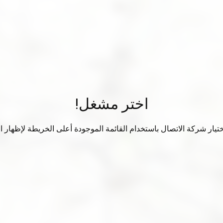
اختر مشغل!
تيار شركة الاتصال باستخدام القائمة الموجودة أعلى الخريطة لإظهار الب