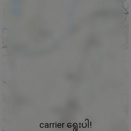
carrier ရွေးပါ!