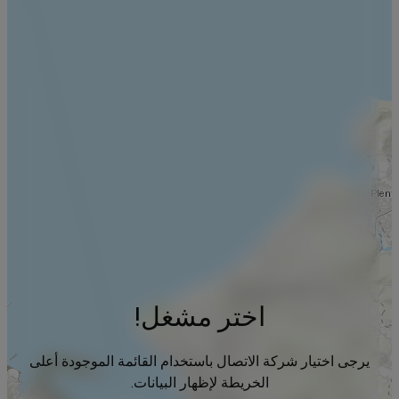
اختر مشغل!
يرجى اختيار شركة الاتصال باستخدام القائمة الموجودة أعلى
الخريطة لإظهار البيانات.