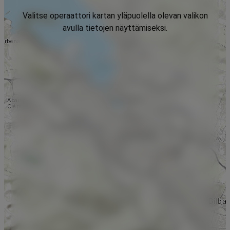
Valitse operaattori kartan yläpuolella olevan valikon
avulla tietojen näyttämiseksi.