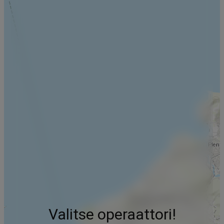
Valitse operaattori!