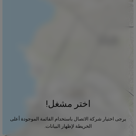
اختر مشغل!
يرجى اختيار شركة الاتصال باستخدام القائمة الموجودة أعلى
الخريطة لإظهار البيانات.