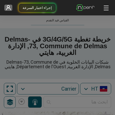
إجراء اختبار السرعة
القياس قيد التقدم
خريطة تغطية 3G/4G/5G في Delmas-
73, Commune de Delmas, الإدارة
الغربية، هايتي
شبكات البيانات الخلوية في Delmas-73, Commune de
Delmas, الإدارة الغربية, Département de l'Ouest, هايتي
HT