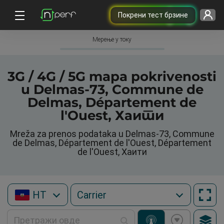
Покрени тест брзине
Мерење у току
3G / 4G / 5G mapa pokrivenosti
u Delmas-73, Commune de
Delmas, Département de
l'Ouest, Хаити
Mreža za prenos podataka u Delmas-73, Commune
de Delmas, Département de l'Ouest, Département
de l'Ouest, Хаити
HT