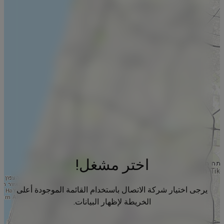
اختر مشغل!
يرجى اختيار شركة الاتصال باستخدام القائمة الموجودة أعلى
الخريطة لإظهار البيانات.