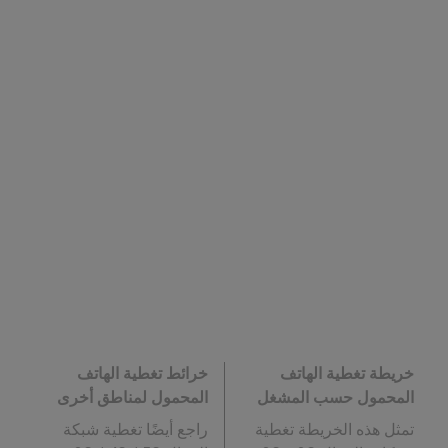
خريطة تغطية الهاتف
خرائط تغطية الهاتف
المحمول حسب المشغل
المحمول لمناطق أخرى
تمثل هذه الخريطة تغطية
راجع أيضًا تغطية شبكة