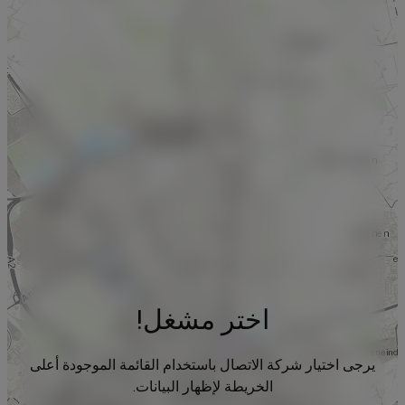
اختر مشغل!
يرجى اختيار شركة الاتصال باستخدام القائمة الموجودة أعلى
الخريطة لإظهار البيانات.