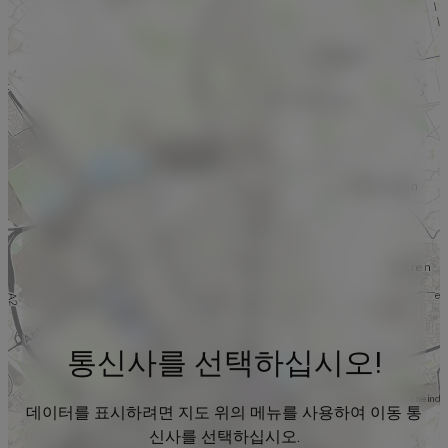
통신사를 선택하십시오!
데이터를 표시하려면 지도 위의 메뉴를 사용하여 이동 통
신사를 선택하십시오.