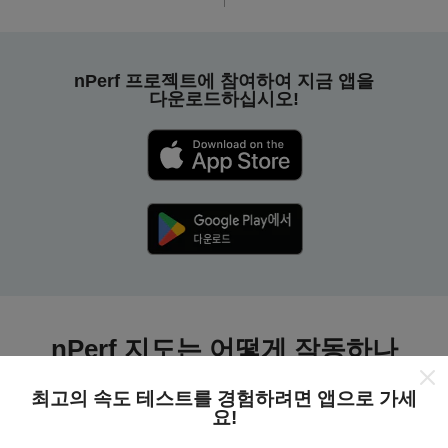
nPerf 프로젝트에 참여하여 지금 앱을
다운로드하십시오!
nPerf 지도는 어떻게 작동하나
요?
최고의 속도 테스트를 경험하려면 앱으로 가세
요!