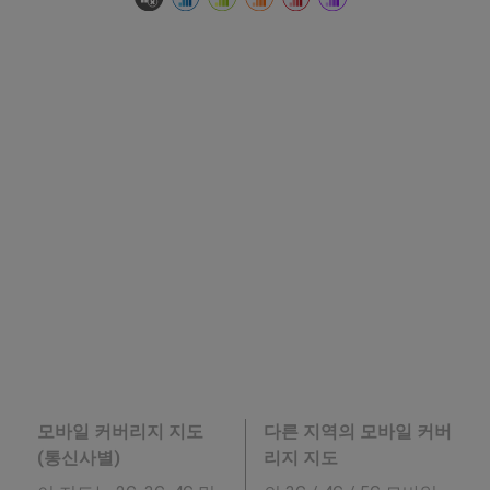
모바일 커버리지 지도
다른 지역의 모바일 커버
(통신사별)
리지 지도