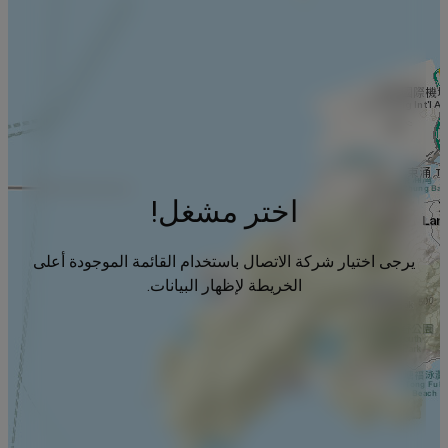
اختر مشغل!
يرجى اختيار شركة الاتصال باستخدام القائمة الموجودة أعلى
الخريطة لإظهار البيانات.