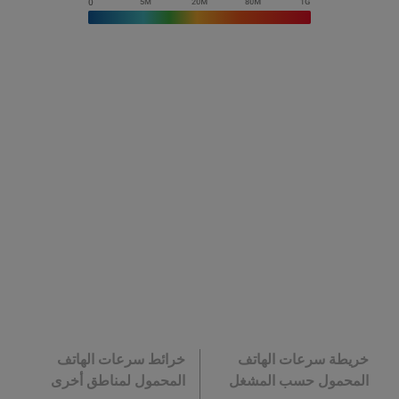
خريطة سرعات الهاتف
خرائط سرعات الهاتف
المحمول حسب المشغل
المحمول لمناطق أخرى