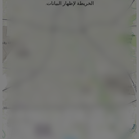
الخريطة لإظهار البيانات.