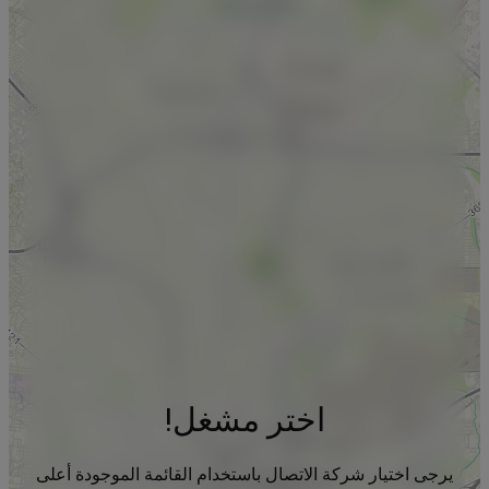
اختر مشغل!
يرجى اختيار شركة الاتصال باستخدام القائمة الموجودة أعلى