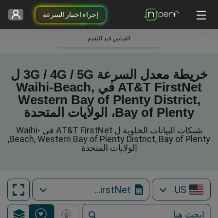
إجراء اختبار السرعة
القياس قيد التقدم
خريطة معدل السرعة 3G / 4G / 5G ل
AT&T FirstNet في Waihi-Beach,
Western Bay of Plenty District,
Bay of Plenty، الولايات المتحدة
شبكات البيانات الخلوية ل AT&T FirstNet في Waihi-
Beach, Western Bay of Plenty District, Bay of Plenty,
الولايات المتحدة
AT&T FirstNet
US