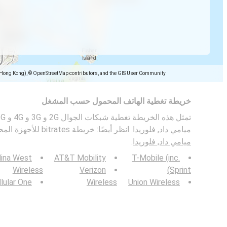
(Hong Kong), © OpenStreetMap contributors, and the GIS User Community
خريطة تغطية الهاتف المحمول حسب المشغل
ميامي داد, فلوريدا. انظر أيضًا: خريطة bitrates للأجهزة المحمولة في
ميامي داد, فلوريدا
.
lina West
AT&T Mobility
T-Mobile (inc.
Wireless
Verizon
Sprint)
lular One
Wireless
Union Wireless