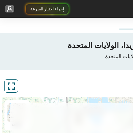
إجراء اختبار السرعة
ArcGIS