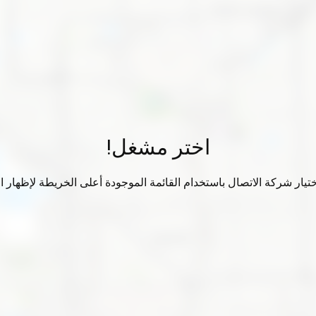
اختر مشغل!
تيار شركة الاتصال باستخدام القائمة الموجودة أعلى الخريطة لإظهار الب