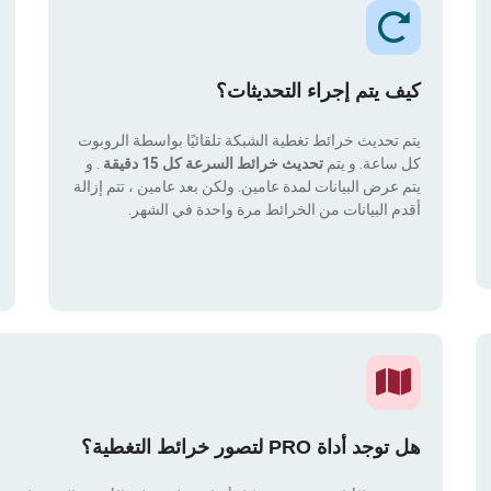
كيف يتم إجراء التحديثات؟
يتم تحديث خرائط تغطية الشبكة تلقائيًا بواسطة الروبوت
كل ساعة. و يتم
تحديث خرائط السرعة كل 15 دقيقة
. و
يتم عرض البيانات لمدة عامين. ولكن بعد عامين ، تتم إزالة
أقدم البيانات من الخرائط مرة واحدة في الشهر.
هل توجد أداة PRO لتصور خرائط التغطية؟