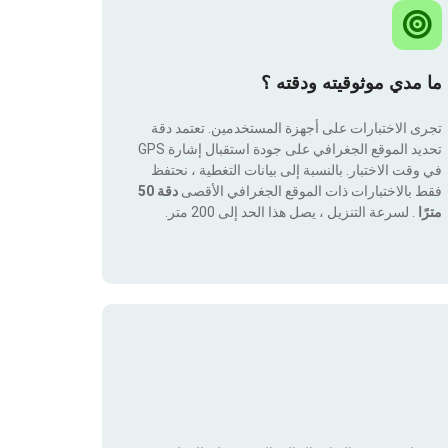
ما مدي موثوقيته ودقته ؟
تجرى الاختبارات على أجهزة المستخدمين. تعتمد دقة
تحديد الموقع الجغرافي على جودة استقبال إشارة GPS
في وقت الاختبار. بالنسبة إلى بيانات التغطية ، نحتفظ
فقط بالاختبارات ذات الموقع الجغرافي الأقصى
دقة 50
مترًا
. لسرعة التنزيل ، يصل هذا الحد إلى 200 متر.