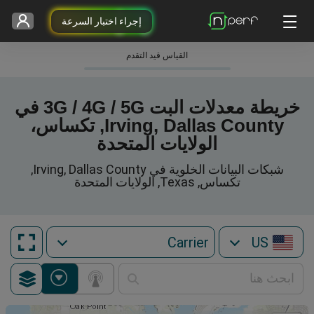
إجراء اختبار السرعة
القياس قيد التقدم
خريطة معدلات البت 3G / 4G / 5G في
Irving, Dallas County, تكساس،
الولايات المتحدة
شبكات البيانات الخلوية في Irving, Dallas County,
تكساس, Texas, الولايات المتحدة
US