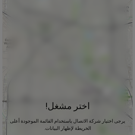
اختر مشغل!
يرجى اختيار شركة الاتصال باستخدام القائمة الموجودة أعلى
الخريطة لإظهار البيانات.