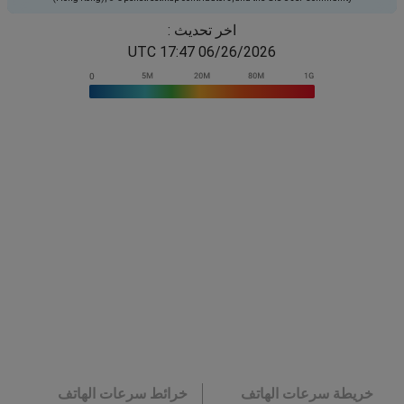
اخر تحديث :
06/26/2026 17:47 UTC
خريطة سرعات الهاتف
خرائط سرعات الهاتف