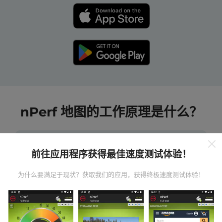
nPerf 地图的工作原理是什么？
前往应用程序获得最佳速度测试体验！
为什么要满足于现状？获取我们的应用，获得终极速度测试体验！
数据从哪里来？
数据是从nPerf应用程序用户执行的测试中收集的。这些
是在真实条件下直接在现场进行的测试。如果您也想参