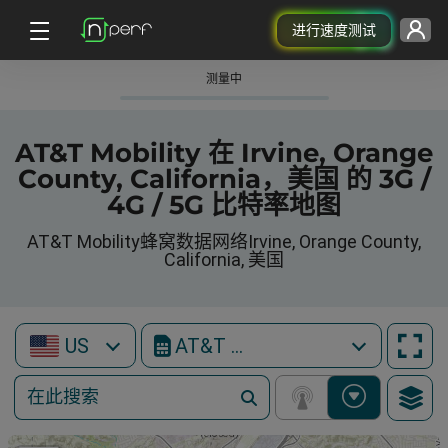
进行速度测试
测量中
AT&T Mobility 在 Irvine, Orange
County, California，美国 的 3G /
4G / 5G 比特率地图
AT&T Mobility蜂窝数据网络Irvine, Orange County,
California, 美国
US
AT&T Mobility