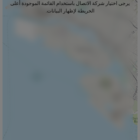
يرجى اختيار شركة الاتصال باستخدام القائمة الموجودة أعلى
الخريطة لإظهار البيانات.