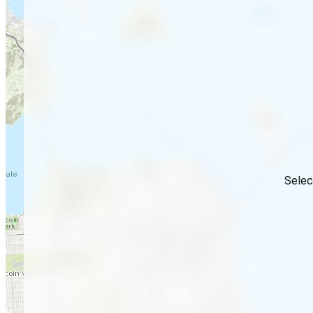
Selec