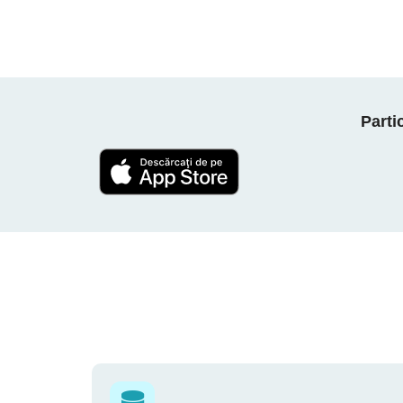
Parti