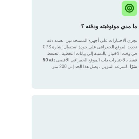
ما مدي موثوقيته ودقته ؟
تجرى الاختبارات على أجهزة المستخدمين. تعتمد دقة
تحديد الموقع الجغرافي على جودة استقبال إشارة GPS
في وقت الاختبار. بالنسبة إلى بيانات التغطية ، نحتفظ
فقط بالاختبارات ذات الموقع الجغرافي الأقصى
دقة 50
مترًا
. لسرعة التنزيل ، يصل هذا الحد إلى 200 متر.