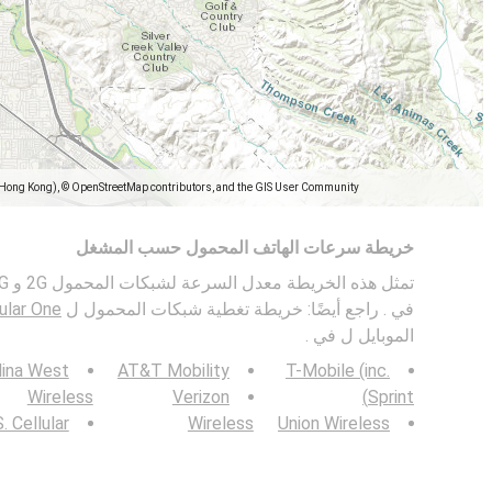
(Hong Kong), © OpenStreetMap contributors, and the GIS User Community
خريطة سرعات الهاتف المحمول حسب المشغل
في . راجع أيضًا: خريطة تغطية شبكات المحمول ل
ular One
الموبايل ل في .
lina West
AT&T Mobility
T-Mobile (inc.
Wireless
Verizon
Sprint)
. Cellular
Wireless
Union Wireless