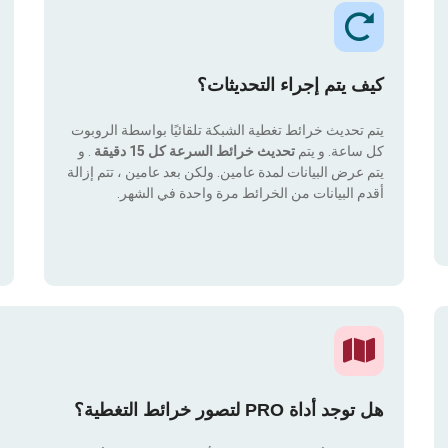
كيف يتم إجراء التحديثات؟
يتم تحديث خرائط تغطية الشبكة تلقائيًا بواسطة الروبوت
كل ساعة. و يتم
تحديث خرائط السرعة كل 15 دقيقة
. و
يتم عرض البيانات لمدة عامين. ولكن بعد عامين ، تتم إزالة
أقدم البيانات من الخرائط مرة واحدة في الشهر.
هل توجد أداة PRO لتصور خرائط التغطية؟