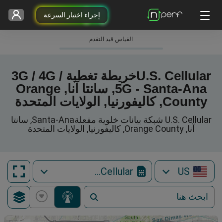
إجراء اختبار السرعة
القياس قيد التقدم
U.S. Cellularخريطة تغطية 3G / 4G /
5G - Santa-Ana, سانتا آنا, Orange
County, كاليفورنيا, الولايات المتحدة
U.S. Cellular شبكة بيانات خلوية مفعلةSanta-Ana, سانتا
آنا, Orange County, كاليفورنيا, الولايات المتحدة
U.S. Cellular
US