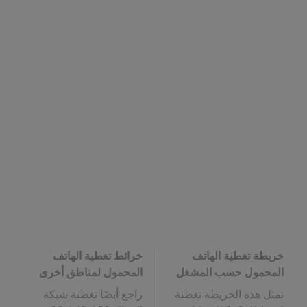
خريطة تغطية الهاتف
خرائط تغطية الهاتف
المحمول حسب المشغل
المحمول لمناطق أخرى
تمثل هذه الخريطة تغطية
راجع أيضًا تغطية شبكة