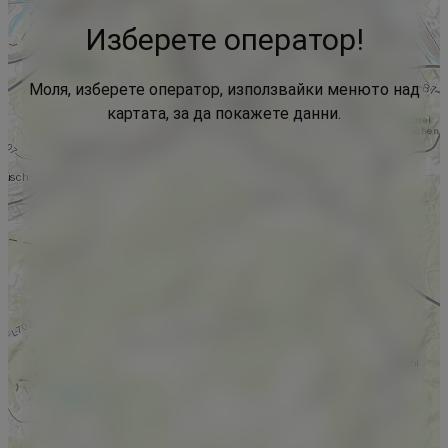
Изберете оператор!
Моля, изберете оператор, използвайки менюто над
картата, за да покажете данни.