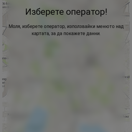
Изберете оператор!
Моля, изберете оператор, използвайки менюто над
картата, за да покажете данни.