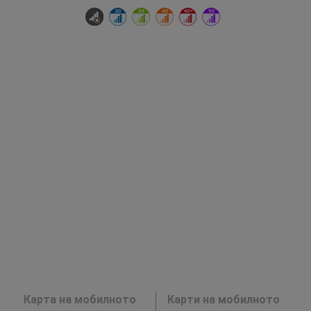
Карта на мобилното
Карти на мобилното