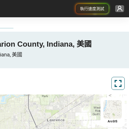
執行速度測試
Marion County, Indiana, 美國
diana, 美國
ArcGIS