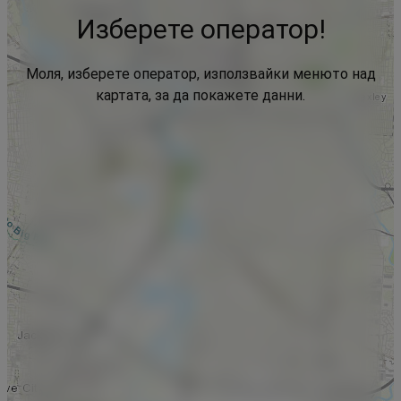
Изберете оператор!
Моля, изберете оператор, използвайки менюто над
картата, за да покажете данни.