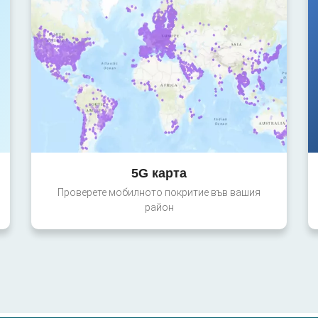
5G карта
Проверете мобилното покритие във вашия
район