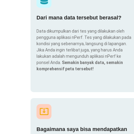
Dari mana data tersebut berasal?
Data dikumpulkan dari tes yang dilakukan oleh
pengguna aplikasi nPerf. Tes yang dilakukan pada
kondisi yang sebenarnya, langsung di lapangan.
Jika Anda ingin terlibat juga, yang harus Anda
lakukan adalah mengunduh aplikasi nPerf ke
ponsel Anda.
Semakin banyak data, semakin
komprehensif peta tersebut!
Bagaimana saya bisa mendapatkan