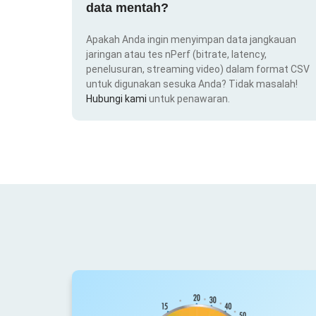
data mentah?
Apakah Anda ingin menyimpan data jangkauan
jaringan atau tes nPerf (bitrate, latency,
penelusuran, streaming video) dalam format CSV
untuk digunakan sesuka Anda? Tidak masalah!
Hubungi kami
untuk penawaran.