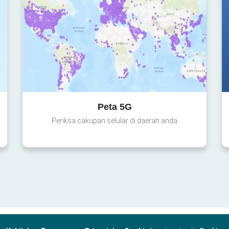
Peta 5G
Periksa cakupan selular di daerah anda