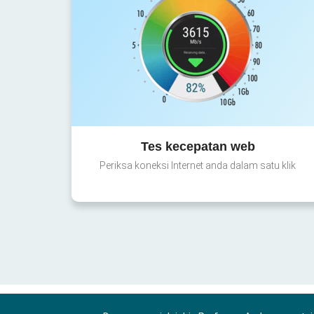
Tes kecepatan web
Periksa koneksi Internet anda dalam satu klik