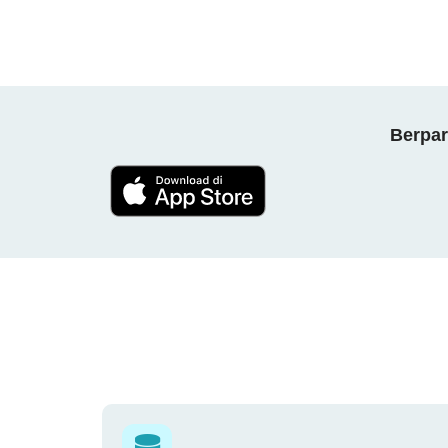
Berpar