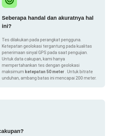
Seberapa handal dan akuratnya hal
ini?
Tes dilakukan pada perangkat pengguna.
Ketepatan geolokasi tergantung pada kualitas
penerimaan sinyal GPS pada saat pengujian.
Untuk data cakupan, kami hanya
mempertahankan tes dengan geolokasi
maksimum
ketepatan 50 meter
. Untuk bitrate
unduhan, ambang batas ini mencapai 200 meter.
 cakupan?