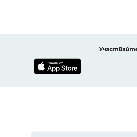
Участвайте