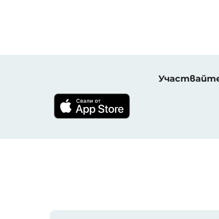
Участвайте