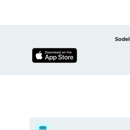
Sodel