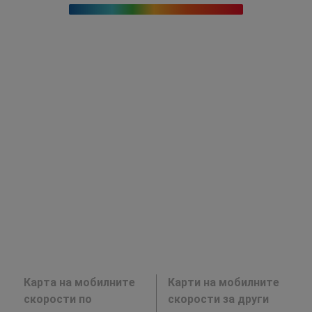
Карта на мобилните
Карти на мобилните
скорости по
скорости за други