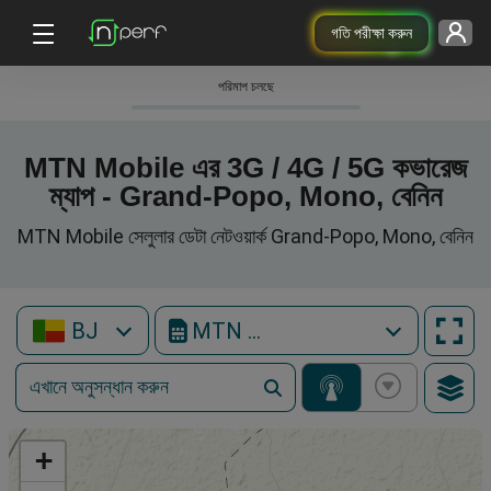
গতি পরীক্ষা করুন
পরিমাপ চলছে
MTN Mobile এর 3G / 4G / 5G কভারেজ
ম্যাপ - Grand-Popo, Mono, বেনিন
MTN Mobile সেলুলার ডেটা নেটওয়ার্ক Grand-Popo, Mono, বেনিন
BJ
MTN Mobile
+