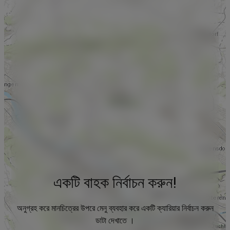
একটি বাহক নির্বাচন করুন!
অনুগ্রহ করে মানচিত্রের উপরে মেনু ব্যবহার করে একটি ক্যারিয়ার নির্বাচন করুন
ডাটা দেখাতে ।