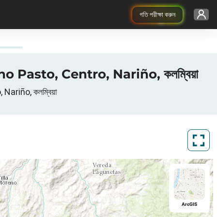
গতি পরীক্ষা করুন
 Pasto, Centro, Nariño, কলম্বিয়া
Nariño, কলম্বিয়া
ArcGIS