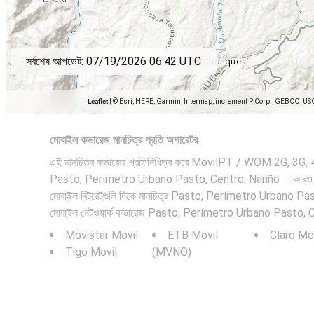
সর্বশেষ আপডেট:
07/19/2026 06:42 UTC
Leaflet
|
© Esri, HERE, Garmin, Intermap, increment P Corp., GEBCO, US
মোবাইল কভারেজ মানচিত্র প্রতি অপারেটর
এই মানচিত্র কভারেজ প্রতিনিধিত্ব করে MovilPT / WOM 2G, 3G, 4G 
Pasto, Perímetro Urbano Pasto, Centro, Nariño । আরও দ
মোবাইল বিটরেটগুলি দিকে মানচিত্র Pasto, Perímetro Urbano Pas
মোবাইল নেটওয়ার্ক কভারেজ Pasto, Perímetro Urbano Pasto, 
Movistar Movil
ETB Movil
Claro Mo
Tigo Movil
(MVNO)