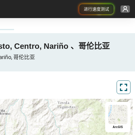
进行速度测试
asto, Centro, Nariño 、哥伦比亚
Nariño, 哥伦比亚
ArcGIS