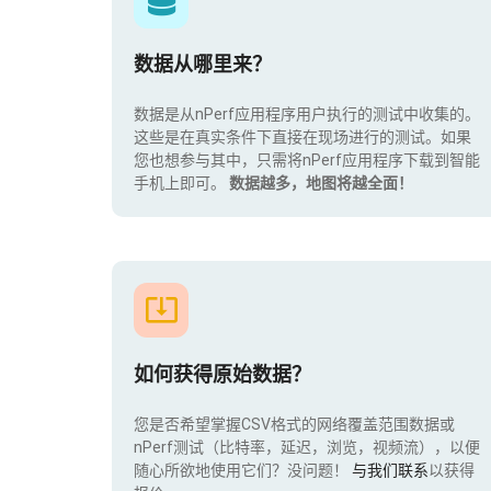
数据从哪里来？
数据是从nPerf应用程序用户执行的测试中收集的。
这些是在真实条件下直接在现场进行的测试。如果
您也想参与其中，只需将nPerf应用程序下载到智能
手机上即可。
数据越多，地图将越全面！
如何获得原始数据？
您是否希望掌握CSV格式的网络覆盖范围数据或
nPerf测试（比特率，延迟，浏览，视频流），以便
随心所欲地使用它们？没问题！
与我们联系
以获得