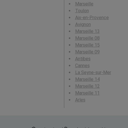
Marseille
Toulon
Aix-en-Provence
Avignon
Marseille 13
Marseille 08
Marseille 15
Marseille 09
Antibes
Cannes
La Seyne-sur-Mer
Marseille 14
Marseille 12
Marseille 11
Arles