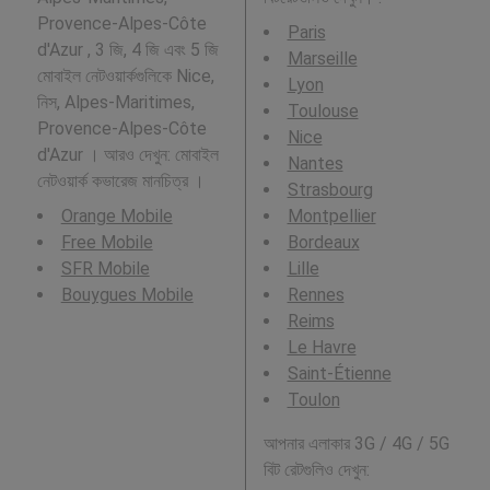
Provence-Alpes-Côte
Paris
d'Azur , 3 জি, 4 জি এবং 5 জি
Marseille
মোবাইল নেটওয়ার্কগুলিকে Nice,
Lyon
নিস, Alpes-Maritimes,
Toulouse
Provence-Alpes-Côte
Nice
d'Azur । আরও দেখুন: মোবাইল
Nantes
নেটওয়ার্ক কভারেজ মানচিত্র ।
Strasbourg
Orange Mobile
Montpellier
Free Mobile
Bordeaux
SFR Mobile
Lille
Bouygues Mobile
Rennes
Reims
Le Havre
Saint-Étienne
Toulon
আপনার এলাকার 3G / 4G / 5G
বিট রেটগুলিও দেখুন: