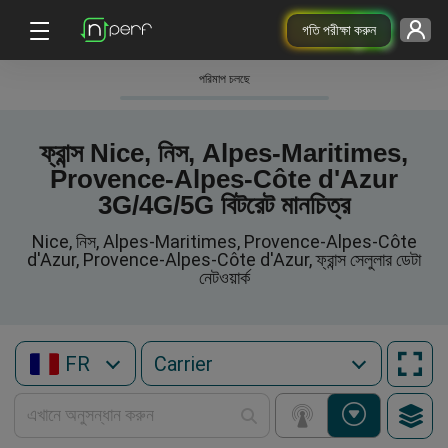
গতি পরীক্ষা করুন
পরিমাপ চলছে
ফ্রান্স Nice, নিস, Alpes-Maritimes,
Provence-Alpes-Côte d'Azur
3G/4G/5G বিটরেট মানচিত্র
Nice, নিস, Alpes-Maritimes, Provence-Alpes-Côte
d'Azur, Provence-Alpes-Côte d'Azur, ফ্রান্স সেলুলার ডেটা
নেটওয়ার্ক
FR