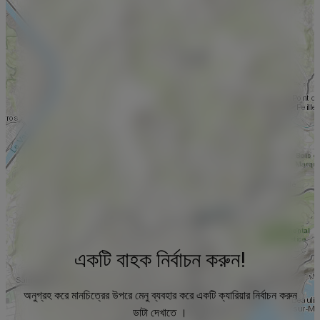
একটি বাহক নির্বাচন করুন!
অনুগ্রহ করে মানচিত্রের উপরে মেনু ব্যবহার করে একটি ক্যারিয়ার নির্বাচন করুন
ডাটা দেখাতে ।