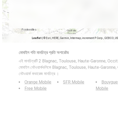
Leaflet
|
© Esri, HERE, Garmin, Intermap, increment P Corp., GEBCO, U
মোবাইল গতি মানচিত্র প্রতি অপারেটর
এই মানচিত্রটি 2 Blagnac, Toulouse, Haute-Garonne, Occitan
মোবাইল নেটওয়ার্কগুলিকে Blagnac, Toulouse, Haute-Garonne,
নেটওয়ার্ক কভারেজ মানচিত্র ।
Orange Mobile
SFR Mobile
Bouygue
Free Mobile
Mobile