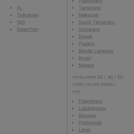
Palembang
XL
Tangerang
Telkomsel
Makassar
IM3
South Tangerang
Smartfren
Semarang
Depok
Padang
Bandar Lampung
Bogor
Malang
আপনার এলাকায় 3G / 4G / 5G
মোবাইল নেটওয়ার্ক কভারেজও
দেখুন:
Palembang
Lubuklinggau
Baturaja
Prabumulih
Lahat