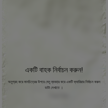
একটি বাহক নির্বাচন করুন!
অনুগ্রহ করে মানচিত্রের উপরে মেনু ব্যবহার করে একটি ক্যারিয়ার নির্বাচন করুন
ডাটা দেখাতে ।