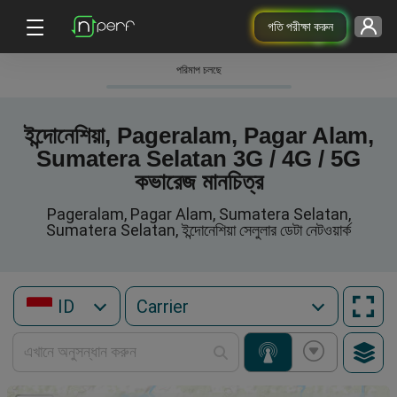
গতি পরীক্ষা করুন
পরিমাপ চলছে
ইন্দোনেশিয়া, Pageralam, Pagar Alam,
Sumatera Selatan 3G / 4G / 5G
কভারেজ মানচিত্র
Pageralam, Pagar Alam, Sumatera Selatan,
Sumatera Selatan, ইন্দোনেশিয়া সেলুলার ডেটা নেটওয়ার্ক
ID