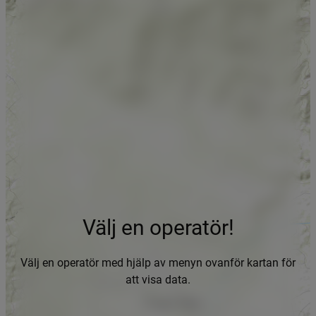
Välj en operatör!
Välj en operatör med hjälp av menyn ovanför kartan för
att visa data.