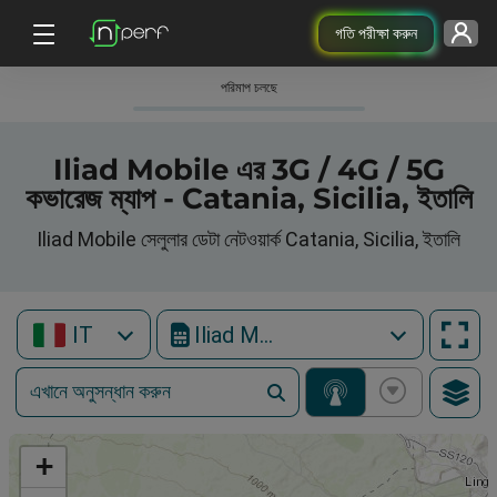
গতি পরীক্ষা করুন
পরিমাপ চলছে
Iliad Mobile এর 3G / 4G / 5G
কভারেজ ম্যাপ - Catania, Sicilia, ইতালি
Iliad Mobile সেলুলার ডেটা নেটওয়ার্ক Catania, Sicilia, ইতালি
IT
Iliad Mobile
+