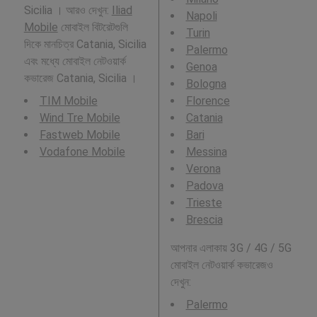
Sicilia । আরও দেখুন:
Iliad
Napoli
Mobile
মোবাইল বিটরেটগুলি
Turin
দিকে মানচিত্র Catania, Sicilia
Palermo
এবং মধ্যে মোবাইল নেটওয়ার্ক
Genoa
কভারেজ Catania, Sicilia ।
Bologna
TIM Mobile
Florence
Wind Tre Mobile
Catania
Fastweb Mobile
Bari
Vodafone Mobile
Messina
Verona
Padova
Trieste
Brescia
আপনার এলাকায় 3G / 4G / 5G
মোবাইল নেটওয়ার্ক কভারেজও
দেখুন:
Palermo