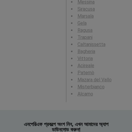
Messina
Siracusa
Marsala
Gela
Ragusa
Trapani
Caltanissetta
Bagheria
Vittoria
Acireale
Paternò
Mazara del Vallo
Misterbianco
Alcamo
এনপেরিএফ প্রকল্পে অংশ নিন, এখন আমাদের অ্যাপ
ডাউনলোড করুন!