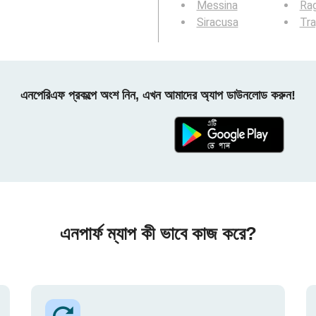
Messina
Ra
Siracusa
Tra
এনপেরিএফ প্রকল্পে অংশ নিন, এখন আমাদের অ্যাপ ডাউনলোড করুন!
এনপার্ফ ম্যাপ কী ভাবে কাজ করে?