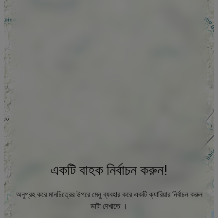
একটি বাহক নির্বাচন করুন!
অনুগ্রহ করে মানচিত্রের উপরে মেনু ব্যবহার করে একটি ক্যারিয়ার নির্বাচন করুন
ডাটা দেখাতে ।