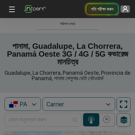
গতি পরীক্ষা করুন
পরিমাপ চলছে
পানামা, Guadalupe, La Chorrera,
Panamá Oeste 3G / 4G / 5G কভারেজ
মানচিত্র
Guadalupe, La Chorrera, Panamá Oeste, Provincia de
Panamá, পানামা সেলুলার ডেটা নেটওয়ার্ক
PA