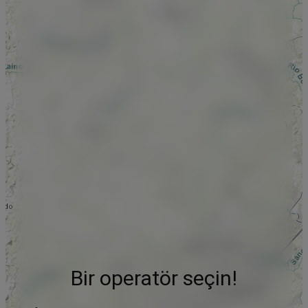
Bir operatör seçin!