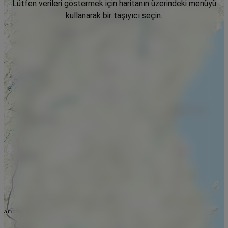
Lütfen verileri göstermek için haritanın üzerindeki menüyü
kullanarak bir taşıyıcı seçin.